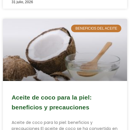
31 julio, 2026
BENEFICIOS DEL ACEITE
Aceite de coco para la piel:
beneficios y precauciones
Aceite de coco para la piel: beneficios y
precauciones El aceite de coco se ha convertido en