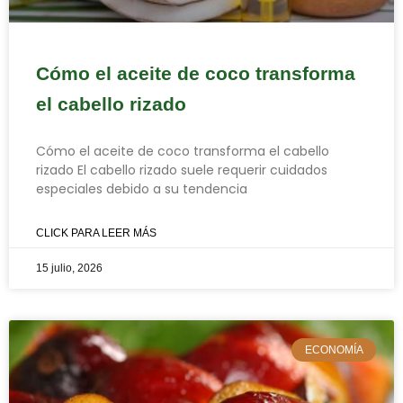
Cómo el aceite de coco transforma
el cabello rizado
Cómo el aceite de coco transforma el cabello
rizado El cabello rizado suele requerir cuidados
especiales debido a su tendencia
CLICK PARA LEER MÁS
15 julio, 2026
ECONOMÍA