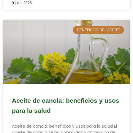
9 julio, 2026
BENEFICIOS DEL ACEITE
Aceite de canola: beneficios y usos
para la salud
Aceite de canola: beneficios y usos para la salud El
aceite de canola se ha consolidado como uno de