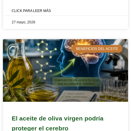
CLICK PARA LEER MÁS
27 mayo, 2026
BENEFICIOS DEL ACEITE
El aceite de oliva virgen podría
proteger el cerebro