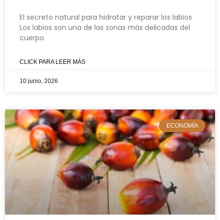
El secreto natural para hidratar y reparar los labios
Los labios son una de las zonas más delicadas del
cuerpo
CLICK PARA LEER MÁS
10 junio, 2026
ECONOMÍA