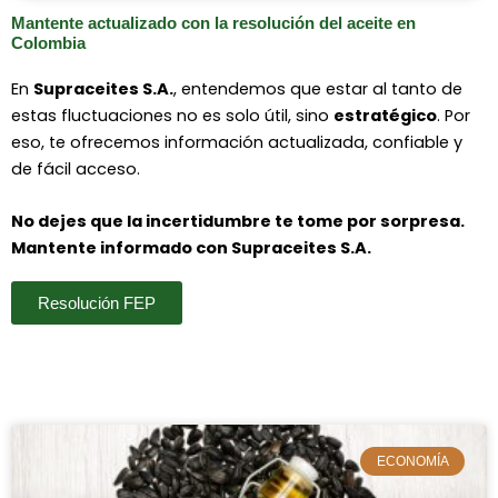
Mantente actualizado con la resolución del aceite en
Colombia
En
Supraceites S.A.
, entendemos que estar al tanto de
estas fluctuaciones no es solo útil, sino
estratégico
. Por
eso, te ofrecemos información actualizada, confiable y
de fácil acceso.
No dejes que la incertidumbre te tome por sorpresa.
Mantente informado con Supraceites S.A.
Resolución FEP
ECONOMÍA