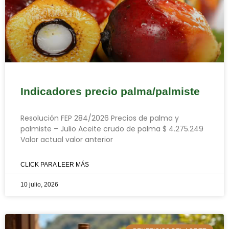
Indicadores precio palma/palmiste
Resolución FEP 284/2026 Precios de palma y
palmiste – Julio Aceite crudo de palma $ 4.275.249
Valor actual valor anterior
CLICK PARA LEER MÁS
10 julio, 2026