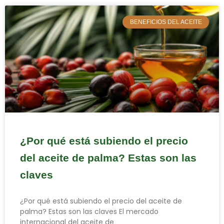
BENEFICIOS DEL ACEITE
¿Por qué está subiendo el precio
del aceite de palma? Estas son las
claves
¿Por qué está subiendo el precio del aceite de
palma? Estas son las claves El mercado
internacional del aceite de