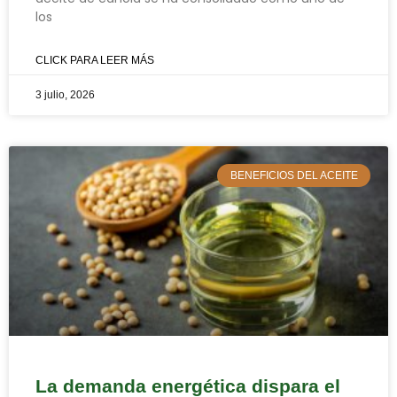
los
CLICK PARA LEER MÁS
3 julio, 2026
BENEFICIOS DEL ACEITE
La demanda energética dispara el