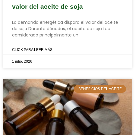
valor del aceite de soja
La demanda energética dispara el valor del aceite
de soja Durante décadas, el aceite de soja fue
considerado principalmente un
CLICK PARA LEER MÁS
1 julio, 2026
BENEFICIOS DEL ACEITE