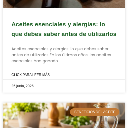
Aceites esenciales y alergias: lo
que debes saber antes de utilizarlos
Aceites esenciales y alergias: lo que debes saber
antes de utilizarlos En los últimos años, los aceites
esenciales han ganado
CLICK PARA LEER MÁS
25 junio, 2026
BENEFICIOS DEL ACEITE