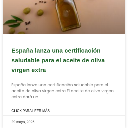
España lanza una certificación
saludable para el aceite de oliva
virgen extra
España lanza una certificación saludable para el
aceite de oliva virgen extra El aceite de oliva virgen
extra dará un
CLICK PARA LEER MÁS
29 mayo, 2026