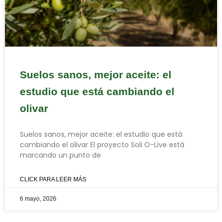
Suelos sanos, mejor aceite: el
estudio que está cambiando el
olivar
Suelos sanos, mejor aceite: el estudio que está
cambiando el olivar El proyecto Soli O-Live está
marcando un punto de
CLICK PARA LEER MÁS
6 mayo, 2026