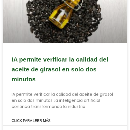
IA permite verificar la calidad del
aceite de girasol en solo dos
minutos
IA permite verificar la calidad del aceite de girasol
en solo dos minutos La inteligencia artificial
continúa transformando la industria
CLICK PARA LEER MÁS