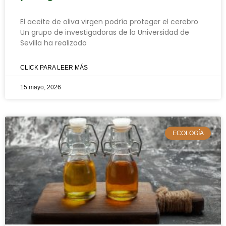
El aceite de oliva virgen podría proteger el cerebro
Un grupo de investigadoras de la Universidad de
Sevilla ha realizado
CLICK PARA LEER MÁS
15 mayo, 2026
ECOLOGÍA