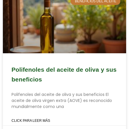
BENEFICIOS DEL ACEITE
Polifenoles del aceite de oliva y sus
beneficios
Polifenoles del aceite de oliva y sus beneficios El
aceite de oliva virgen extra (AOVE) es reconocido
mundialmente como una
CLICK PARA LEER MÁS