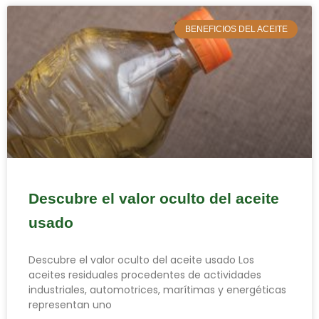
BENEFICIOS DEL ACEITE
Descubre el valor oculto del aceite
usado
Descubre el valor oculto del aceite usado Los
aceites residuales procedentes de actividades
industriales, automotrices, marítimas y energéticas
representan uno