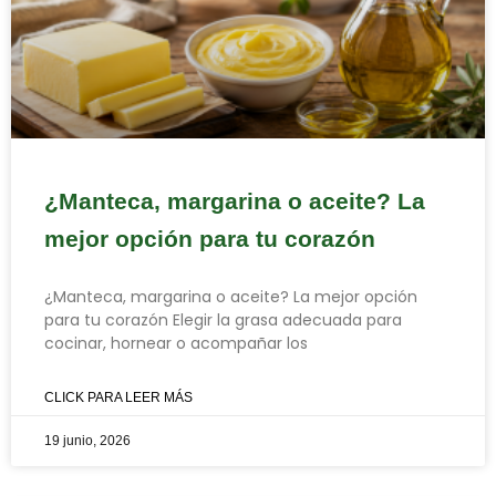
¿Manteca, margarina o aceite? La
mejor opción para tu corazón
¿Manteca, margarina o aceite? La mejor opción
para tu corazón Elegir la grasa adecuada para
cocinar, hornear o acompañar los
CLICK PARA LEER MÁS
19 junio, 2026