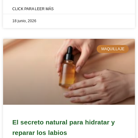
CLICK PARA LEER MÁS
18 junio, 2026
MAQUILLAJE
El secreto natural para hidratar y
reparar los labios