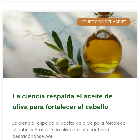
BENEFICIOS DEL ACEITE
La ciencia respalda el aceite de
oliva para fortalecer el cabello
La ciencia respalda el aceite de oliva para fortalecer
el cabello El aceite de oliva no solo continúa
destacándose por