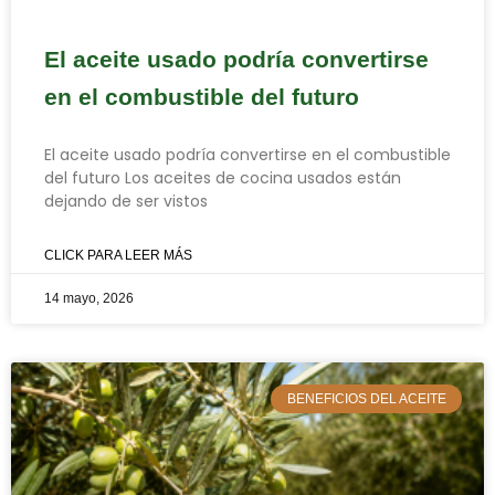
El aceite usado podría convertirse
en el combustible del futuro
El aceite usado podría convertirse en el combustible
del futuro Los aceites de cocina usados están
dejando de ser vistos
CLICK PARA LEER MÁS
14 mayo, 2026
BENEFICIOS DEL ACEITE