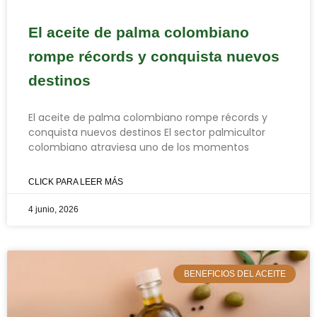
El aceite de palma colombiano
rompe récords y conquista nuevos
destinos
El aceite de palma colombiano rompe récords y
conquista nuevos destinos El sector palmicultor
colombiano atraviesa uno de los momentos
CLICK PARA LEER MÁS
4 junio, 2026
BENEFICIOS DEL ACEITE