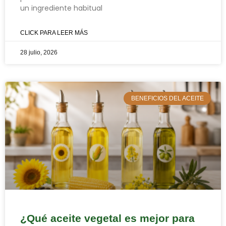
un ingrediente habitual
CLICK PARA LEER MÁS
28 julio, 2026
BENEFICIOS DEL ACEITE
¿Qué aceite vegetal es mejor para