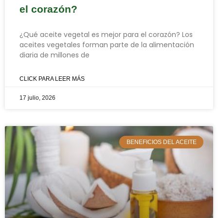
el corazón?
¿Qué aceite vegetal es mejor para el corazón? Los
aceites vegetales forman parte de la alimentación
diaria de millones de
CLICK PARA LEER MÁS
17 julio, 2026
BENEFICIOS DEL ACEITE