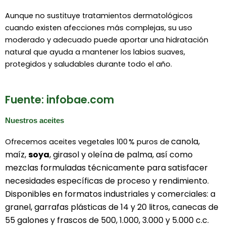
Aunque no sustituye tratamientos dermatológicos
cuando existen afecciones más complejas, su uso
moderado y adecuado puede aportar una hidratación
natural que ayuda a mantener los labios suaves,
protegidos y saludables durante todo el año.
Fuente: infobae.com
Nuestros aceites
canola,
Ofrecemos aceites vegetales 100 % puros de
maíz,
soya
, girasol y oleína de palma, así como
mezclas formuladas técnicamente para satisfacer
necesidades específicas de proceso y rendimiento.
Disponibles en formatos industriales y comerciales: a
granel, garrafas plásticas de 14 y 20 litros, canecas de
55 galones y frascos de 500, 1.000, 3.000 y 5.000 c.c.