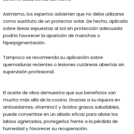
Asimismo, los expertos advierten que no debe utilizarse
como sustituto de un protector solar. De hecho, aplicarlo
sobre áreas expuestas al sol sin protección adecuada
podría favorecer la aparición de manchas o
hiperpigmentación.
Tampoco se recomienda su aplicación sobre
quemaduras recientes o lesiones cutáneas abiertas sin
supervisión profesional.
El aceite de oliva demuestra que sus beneficios van
mucho más allá de la cocina. Gracias a su riqueza en
antioxidantes, vitamina E y ácidos grasos saludables,
puede convertirse en un aliado eficaz para aliviar los
labios agrietados, protegerlos frente a la pérdida de
humedad y favorecer su recuperación.