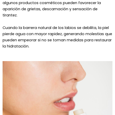
algunos productos cosméticos pueden favorecer la
aparición de grietas, descamación y sensación de
tirantez.
Cuando la barrera natural de los labios se debilita, la piel
pierde agua con mayor rapidez, generando molestias que
pueden empeorar si no se toman medidas para restaurar
la hidratación.