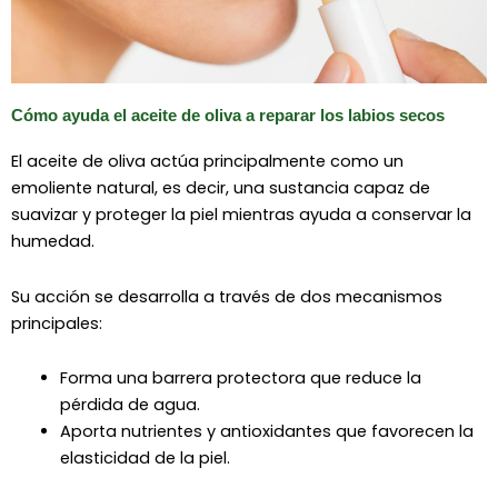
Cómo ayuda el aceite de oliva a reparar los labios secos
El aceite de oliva actúa principalmente como un
emoliente natural, es decir, una sustancia capaz de
suavizar y proteger la piel mientras ayuda a conservar la
humedad.
Su acción se desarrolla a través de dos mecanismos
principales:
Forma una barrera protectora que reduce la
pérdida de agua.
Aporta nutrientes y antioxidantes que favorecen la
elasticidad de la piel.