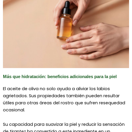
Más que hidratación: beneficios adicionales para la piel
El aceite de oliva no solo ayuda a aliviar los labios
agrietados. Sus propiedades también pueden resultar
útiles para otras áreas del rostro que sufren resequedad
ocasional.
Su capacidad para suavizar la piel y reducir la sensación
de tirantez ha convertido a este ingrediente en un