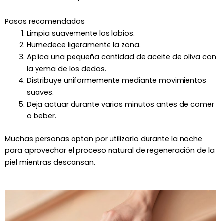
Pasos recomendados
Limpia suavemente los labios.
Humedece ligeramente la zona.
Aplica una pequeña cantidad de aceite de oliva con
la yema de los dedos.
Distribuye uniformemente mediante movimientos
suaves.
Deja actuar durante varios minutos antes de comer
o beber.
Muchas personas optan por utilizarlo durante la noche
para aprovechar el proceso natural de regeneración de la
piel mientras descansan.