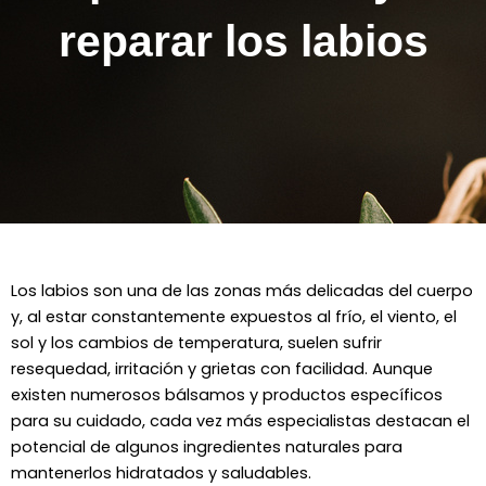
reparar los labios
Los labios son una de las zonas más delicadas del cuerpo
y, al estar constantemente expuestos al frío, el viento, el
sol y los cambios de temperatura, suelen sufrir
resequedad, irritación y grietas con facilidad. Aunque
existen numerosos bálsamos y productos específicos
para su cuidado, cada vez más especialistas destacan el
potencial de algunos ingredientes naturales para
mantenerlos hidratados y saludables.