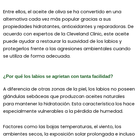
Entre ellos, el aceite de oliva se ha convertido en una
alternativa cada vez más popular gracias a sus
propiedades hidratantes, antioxidantes y reparadoras. De
acuerdo con expertos de la
Cleveland Clinic
, este aceite
puede ayudar a restaurar la suavidad de los labios y
protegerlos frente a las agresiones ambientales cuando
se utiliza de forma adecuada.
¿Por qué los labios se agrietan con tanta facilidad?
A diferencia de otras zonas de la piel, los labios no poseen
glándulas sebáceas que produzcan aceites naturales
para mantener la hidratación. Esta característica los hace
especialmente vulnerables a la pérdida de humedad.
Factores como las bajas temperaturas, el viento, los
ambientes secos, la exposición solar prolongada e incluso