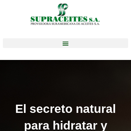
El secreto natural
para hidratar y