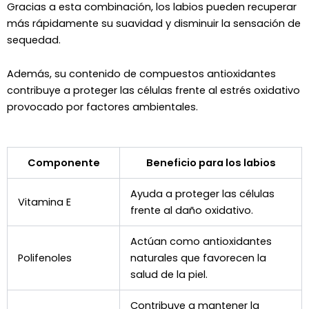
Gracias a esta combinación, los labios pueden recuperar
más rápidamente su suavidad y disminuir la sensación de
sequedad.
Además, su contenido de compuestos antioxidantes
contribuye a proteger las células frente al estrés oxidativo
provocado por factores ambientales.
Componente
Beneficio para los labios
Ayuda a proteger las células
Vitamina E
frente al daño oxidativo.
Actúan como antioxidantes
Polifenoles
naturales que favorecen la
salud de la piel.
Contribuye a mantener la