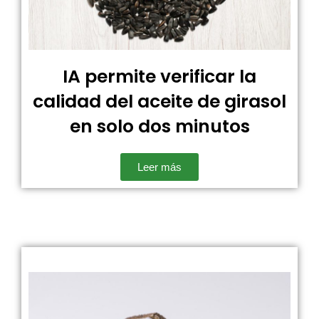
IA permite verificar la
calidad del aceite de girasol
en solo dos minutos
Leer más