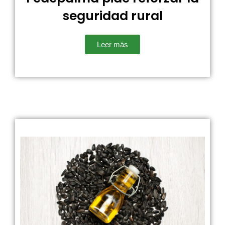
seguridad rural
Leer más