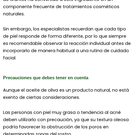
componente frecuente de tratamientos cosméticos
naturales.
Sin embargo, los especialistas recuerdan que cada tipo
de piel responde de forma diferente, por lo que siempre
es recomendable observar la reacción individual antes de
incorporarlo de manera habitual a una rutina de cuidado
facial.
Precauciones que debes tener en cuenta
Aunque el aceite de oliva es un producto natural, no está
exento de ciertas consideraciones.
Las personas con piel muy grasa o tendencia al acné
deben utilizarlo con precaución, ya que su textura oleosa
podría favorecer la obstrucción de los poros en
determinadas zonas del rostro.