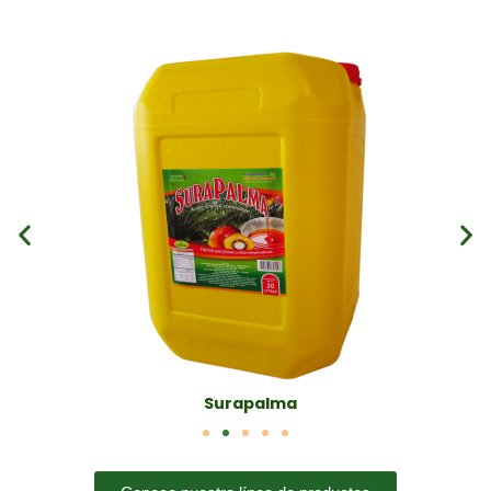
Surapalma