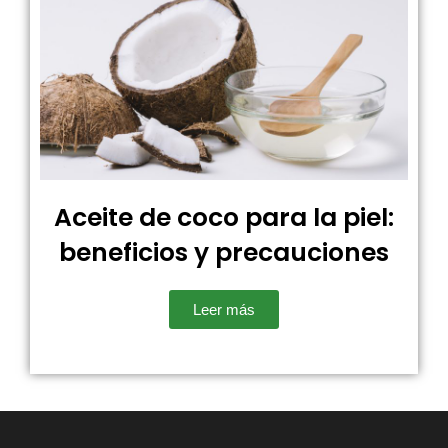
Aceite de coco para la piel:
beneficios y precauciones
Leer más