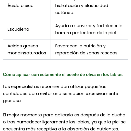
Ácido oleico
hidratación y elasticidad
cutánea.
Ayuda a suavizar y fortalecer la
Escualeno
barrera protectora de la piel.
Ácidos grasos
Favorecen la nutrición y
monoinsaturados
reparación de zonas resecas.
Cómo aplicar correctamente el aceite de oliva en los labios
Los especialistas recomiendan utilizar pequeñas
cantidades para evitar una sensación excesivamente
grasosa.
El mejor momento para aplicarlo es después de la ducha
o tras humedecer ligeramente los labios, ya que la piel se
encuentra más receptiva a la absorción de nutrientes.