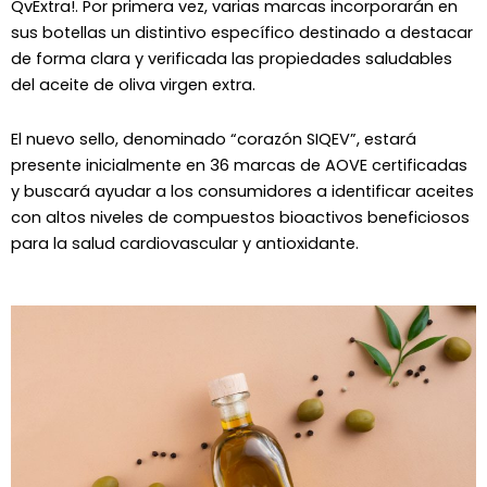
QvExtra!
. Por primera vez, varias marcas incorporarán en
sus botellas un distintivo específico destinado a destacar
de forma clara y verificada las propiedades saludables
del aceite de oliva virgen extra.
El nuevo sello, denominado “corazón SIQEV”, estará
presente inicialmente en 36 marcas de AOVE certificadas
y buscará ayudar a los consumidores a identificar aceites
con altos niveles de compuestos bioactivos beneficiosos
para la salud cardiovascular y antioxidante.