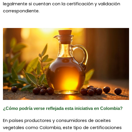
legalmente si cuentan con la certificación y validación
correspondiente.
¿Cómo podría verse reflejada esta iniciativa en Colombia?
En países productores y consumidores de aceites
vegetales como
Colombia
, este tipo de certificaciones