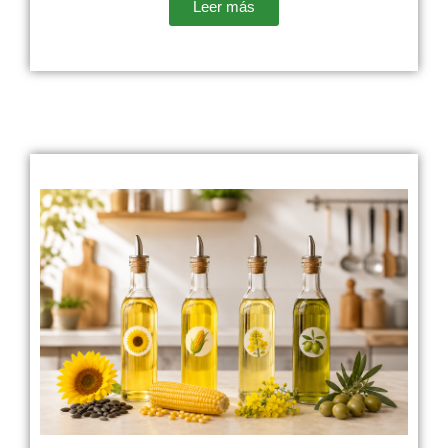
Leer más