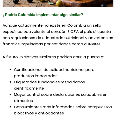
¿Podría Colombia implementar algo similar?
Aunque actualmente no existe en Colombia un sello
específico equivalente al corazón SIQEV, el país sí cuenta
con regulaciones de etiquetado nutricional y advertencias
frontales impulsadas por entidades como el
INVIMA
.
A futuro, iniciativas similares podrían abrir la puerta a:
Certificaciones de calidad nutricional para
productos importados
Etiquetados funcionales respaldados
científicamente
Mayor control sobre declaraciones saludables en
alimentos
Consumidores más informados sobre compuestos
bioactivos y antioxidantes