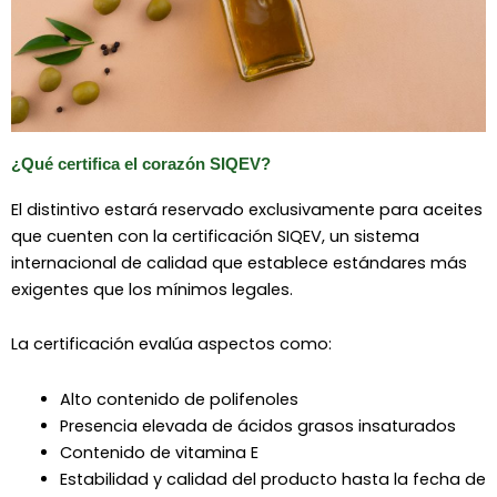
¿Qué certifica el corazón SIQEV?
El distintivo estará reservado exclusivamente para aceites
que cuenten con la certificación SIQEV, un sistema
internacional de calidad que establece estándares más
exigentes que los mínimos legales.
La certificación evalúa aspectos como:
Alto contenido de polifenoles
Presencia elevada de ácidos grasos insaturados
Contenido de vitamina E
Estabilidad y calidad del producto hasta la fecha de