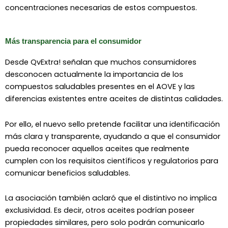
concentraciones necesarias de estos compuestos.
Más transparencia para el consumidor
Desde QvExtra! señalan que muchos consumidores
desconocen actualmente la importancia de los
compuestos saludables presentes en el AOVE y las
diferencias existentes entre aceites de distintas calidades.
Por ello, el nuevo sello pretende facilitar una identificación
más clara y transparente, ayudando a que el consumidor
pueda reconocer aquellos aceites que realmente
cumplen con los requisitos científicos y regulatorios para
comunicar beneficios saludables.
La asociación también aclaró que el distintivo no implica
exclusividad. Es decir, otros aceites podrían poseer
propiedades similares, pero solo podrán comunicarlo