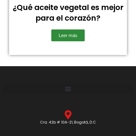
¿Qué aceite vegetal es mejor
para el corazón?
Leer más
Cra. 42b # 10A-21, Bogotá, D.C