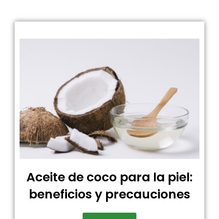
Aceite de coco para la piel:
beneficios y precauciones