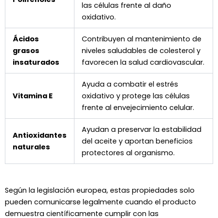
las células frente al daño
oxidativo.
Ácidos
Contribuyen al mantenimiento de
grasos
niveles saludables de colesterol y
insaturados
favorecen la salud cardiovascular.
Ayuda a combatir el estrés
Vitamina E
oxidativo y protege las células
frente al envejecimiento celular.
Ayudan a preservar la estabilidad
Antioxidantes
del aceite y aportan beneficios
naturales
protectores al organismo.
Según la legislación europea, estas propiedades solo
pueden comunicarse legalmente cuando el producto
demuestra científicamente cumplir con las