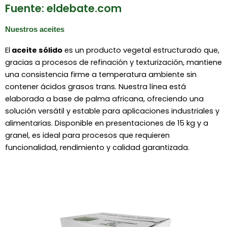
Fuente: eldebate.com
Nuestros aceites
El
aceite sólido
es un producto vegetal estructurado que,
gracias a procesos de refinación y texturización, mantiene
una consistencia firme a temperatura ambiente sin
contener ácidos grasos trans. Nuestra línea está
elaborada a base de palma africana, ofreciendo una
solución versátil y estable para aplicaciones industriales y
alimentarias. Disponible en presentaciones de 15 kg y a
granel, es ideal para procesos que requieren
funcionalidad, rendimiento y calidad garantizada.