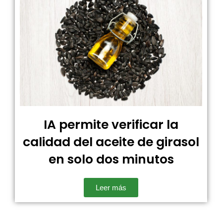
IA permite verificar la
calidad del aceite de girasol
en solo dos minutos
Leer más