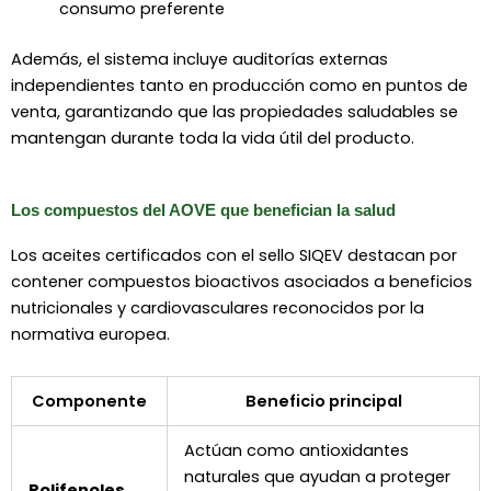
consumo preferente
Además, el sistema incluye auditorías externas
independientes tanto en producción como en puntos de
venta, garantizando que las propiedades saludables se
mantengan durante toda la vida útil del producto.
Los compuestos del AOVE que benefician la salud
Los aceites certificados con el sello SIQEV destacan por
contener compuestos bioactivos asociados a beneficios
nutricionales y cardiovasculares reconocidos por la
normativa europea.
Componente
Beneficio principal
Actúan como antioxidantes
naturales que ayudan a proteger
Polifenoles