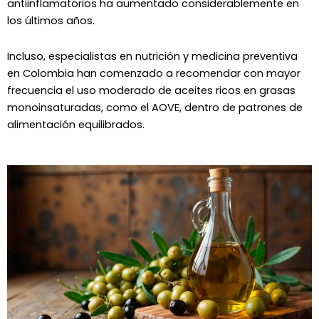
antiinflamatorios ha aumentado considerablemente en
los últimos años.
Incluso, especialistas en nutrición y medicina preventiva
en Colombia han comenzado a recomendar con mayor
frecuencia el uso moderado de aceites ricos en grasas
monoinsaturadas, como el AOVE, dentro de patrones de
alimentación equilibrados.