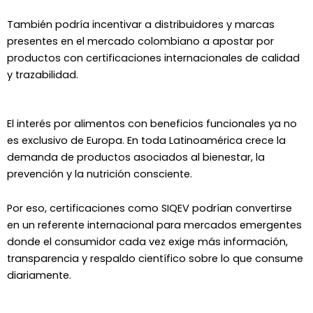
También podría incentivar a distribuidores y marcas
presentes en el mercado colombiano a apostar por
productos con certificaciones internacionales de calidad
y trazabilidad.
El interés por alimentos con beneficios funcionales ya no
es exclusivo de Europa. En toda
Latinoamérica
crece la
demanda de productos asociados al bienestar, la
prevención y la nutrición consciente.
Por eso, certificaciones como SIQEV podrían convertirse
en un referente internacional para mercados emergentes
donde el consumidor cada vez exige más información,
transparencia y respaldo científico sobre lo que consume
diariamente.