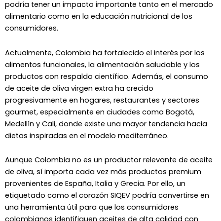
podría tener un impacto importante tanto en el mercado
alimentario como en la educación nutricional de los
consumidores.
Actualmente, Colombia ha fortalecido el interés por los
alimentos funcionales, la alimentación saludable y los
productos con respaldo científico. Además, el consumo
de
aceite de oliva virgen extra
ha crecido
progresivamente en hogares, restaurantes y sectores
gourmet, especialmente en ciudades como
Bogotá
,
Medellín
y
Cali
, donde existe una mayor tendencia hacia
dietas inspiradas en el modelo mediterráneo.
Aunque Colombia no es un productor relevante de aceite
de oliva, sí importa cada vez más productos premium
provenientes de
España
,
Italia
y
Grecia
. Por ello, un
etiquetado como el corazón SIQEV podría convertirse en
una herramienta útil para que los consumidores
colombianos identifiquen aceites de alta calidad con