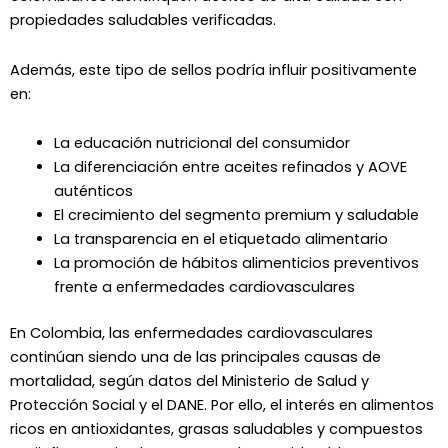
propiedades saludables verificadas.
Además, este tipo de sellos podría influir positivamente
en:
La educación nutricional del consumidor
La diferenciación entre aceites refinados y AOVE
auténticos
El crecimiento del segmento premium y saludable
La transparencia en el etiquetado alimentario
La promoción de hábitos alimenticios preventivos
frente a enfermedades cardiovasculares
En Colombia, las enfermedades cardiovasculares
continúan siendo una de las principales causas de
mortalidad, según datos del
Ministerio de Salud y
Protección Social
y el
DANE
. Por ello, el interés en alimentos
ricos en antioxidantes, grasas saludables y compuestos