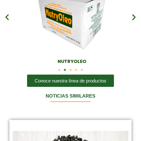
NUTRYOLEO
Conoce nuestra línea de productos
NOTICIAS SIMILARES